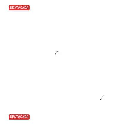
DESTACADA
DESTACADA