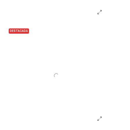
DESTACADA