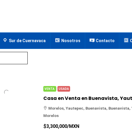
Sur de Cuernavaca
Nosotros
Contacto
VENTA
USADA
Morelos, Yautepec, Buenavista, Buenavista,
Morelos
$3,300,000
/MXN