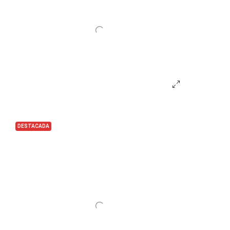
DESTACADA