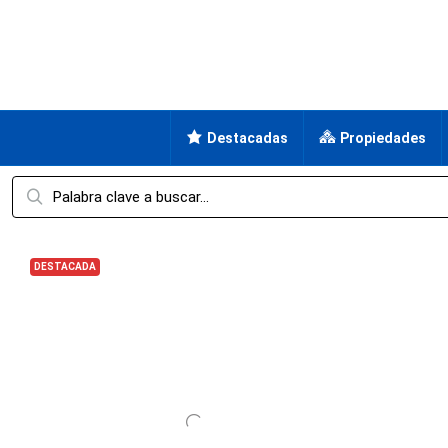
Destacadas
Propiedades
DESTACADA