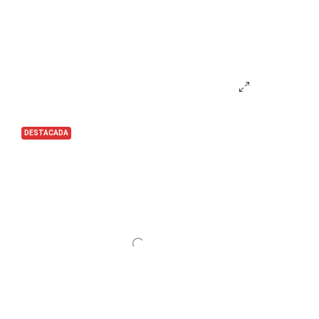
DESTACADA