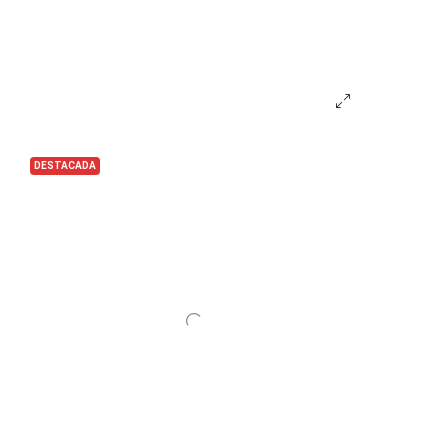
DESTACADA