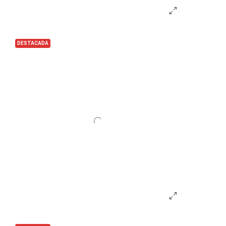
DESTACADA