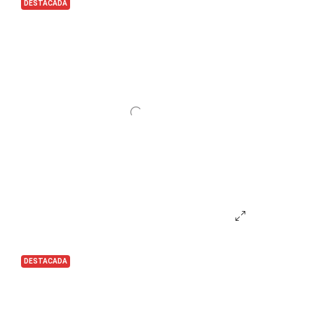
DESTACADA
DESTACADA