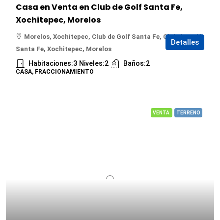
Casa en Venta en Club de Golf Santa Fe,
Xochitepec, Morelos
Morelos, Xochitepec, Club de Golf Santa Fe, Club de Golf
Detalles
Santa Fe, Xochitepec, Morelos
Habitaciones:
3
Niveles:
2
Baños:
2
CASA, FRACCIONAMIENTO
VENTA
TERRENO