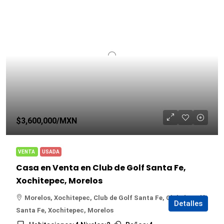
$3,600,000
/MXN
VENTA
USADA
Casa en Venta en Club de Golf Santa Fe,
Xochitepec, Morelos
Morelos, Xochitepec, Club de Golf Santa Fe, Club de Golf
Detalles
Santa Fe, Xochitepec, Morelos