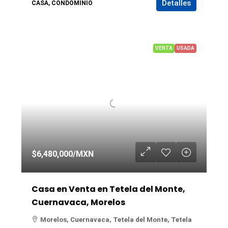
Detalles
CASA, CONDOMINIO
VENTA
USADA
$6,480,000
/MXN
Casa en Venta en Tetela del Monte,
Cuernavaca, Morelos
Morelos, Cuernavaca, Tetela del Monte, Tetela