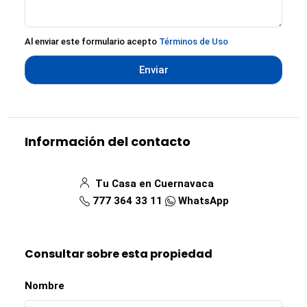
Al enviar este formulario acepto
Términos de Uso
Enviar
Información del contacto
Tu Casa en Cuernavaca
777 364 33 11
WhatsApp
Consultar sobre esta propiedad
Nombre