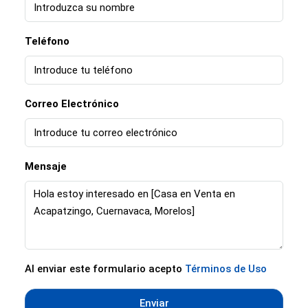
Teléfono
Correo Electrónico
Mensaje
Al enviar este formulario acepto
Términos de Uso
Enviar