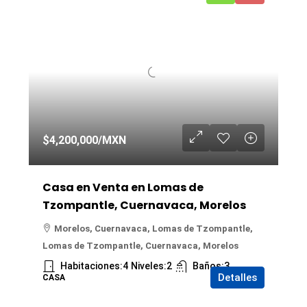
$4,200,000
/MXN
Casa en Venta en Lomas de
Tzompantle, Cuernavaca, Morelos
Morelos, Cuernavaca, Lomas de Tzompantle,
Lomas de Tzompantle, Cuernavaca, Morelos
Habitaciones:
4
Niveles:
2
Baños:
3
Detalles
CASA