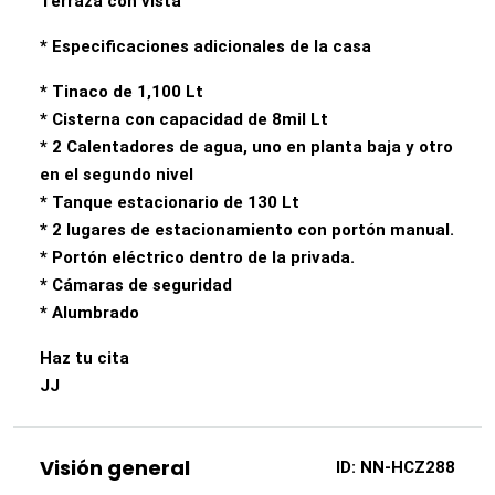
Terraza con vista
* Especificaciones adicionales de la casa
* Tinaco de 1,100 Lt
* Cisterna con capacidad de 8mil Lt
* 2 Calentadores de agua, uno en planta baja y otro
en el segundo nivel
* Tanque estacionario de 130 Lt
* 2 lugares de estacionamiento con portón manual.
* Portón eléctrico dentro de la privada.
* Cámaras de seguridad
* Alumbrado
Haz tu cita
JJ
Visión general
ID:
NN-HCZ288