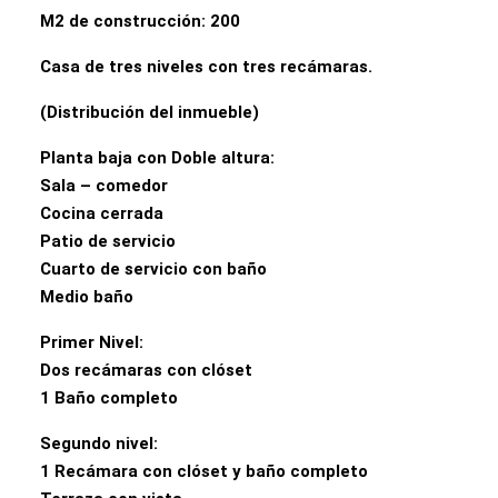
M2 de construcción: 200
Casa de tres niveles con tres recámaras.
(Distribución del inmueble)
Planta baja con Doble altura:
Sala – comedor
Cocina cerrada
Patio de servicio
Cuarto de servicio con baño
Medio baño
Primer Nivel:
Dos recámaras con clóset
1 Baño completo
Segundo nivel:
1 Recámara con clóset y baño completo