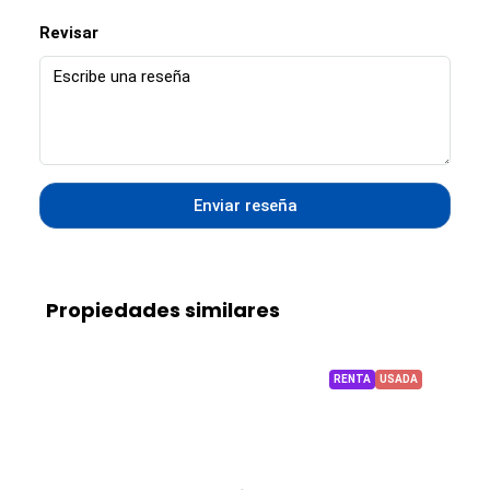
Revisar
Enviar reseña
Propiedades similares
RENTA
USADA