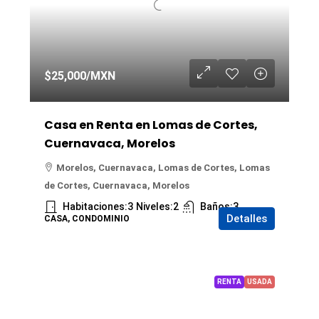
$25,000
/MXN
Casa en Renta en Lomas de Cortes,
Cuernavaca, Morelos
Morelos, Cuernavaca, Lomas de Cortes, Lomas
de Cortes, Cuernavaca, Morelos
Habitaciones:
3
Niveles:
2
Baños:
3
Detalles
CASA, CONDOMINIO
RENTA
USADA