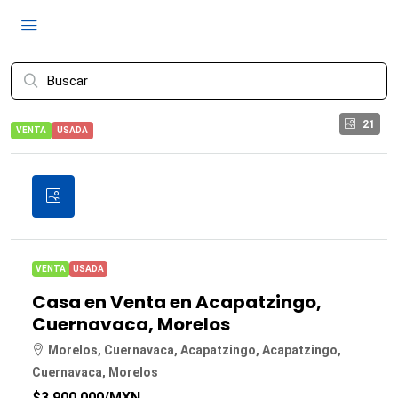
21
VENTA
USADA
VENTA
USADA
Casa en Venta en Acapatzingo,
Cuernavaca, Morelos
Morelos, Cuernavaca, Acapatzingo, Acapatzingo,
Cuernavaca, Morelos
$3,900,000
/MXN