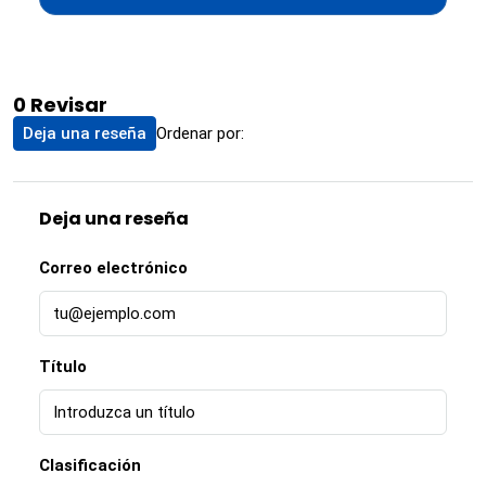
0 Revisar
Ordenar por:
Deja una reseña
Deja una reseña
Correo electrónico
Título
Clasificación