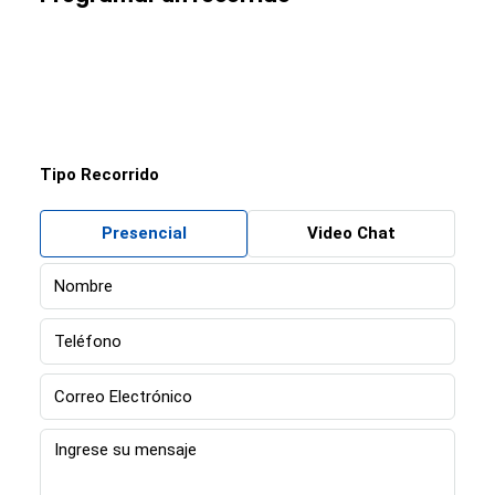
Tipo Recorrido
Presencial
Video Chat