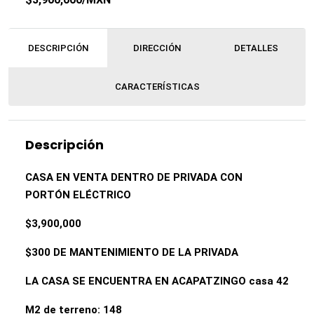
DESCRIPCIÓN
DIRECCIÓN
DETALLES
CARACTERÍSTICAS
Descripción
CASA EN VENTA DENTRO DE PRIVADA CON
PORTÓN ELÉCTRICO
$3,900,000
$300 DE MANTENIMIENTO DE LA PRIVADA
LA CASA SE ENCUENTRA EN ACAPATZINGO casa 42
M2 de terreno: 148