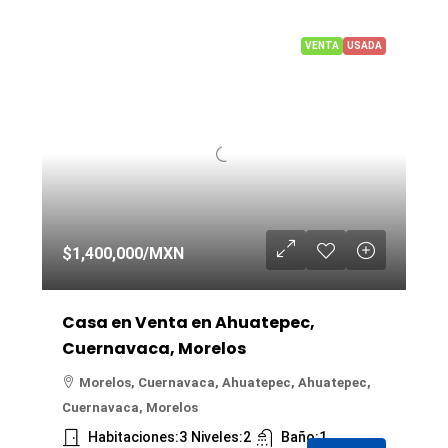
VENTA
USADA
$1,400,000
/MXN
Casa en Venta en Ahuatepec,
Cuernavaca, Morelos
Morelos, Cuernavaca, Ahuatepec, Ahuatepec,
Cuernavaca, Morelos
Habitaciones:
3
Niveles:
2
Baño:
1