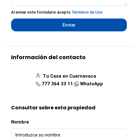
Al enviar este formulario acepto
Términos de Uso
Enviar
Información del contacto
Tu Casa en Cuernavaca
777 364 33 11
WhatsApp
Consultar sobre esta propiedad
Nombre