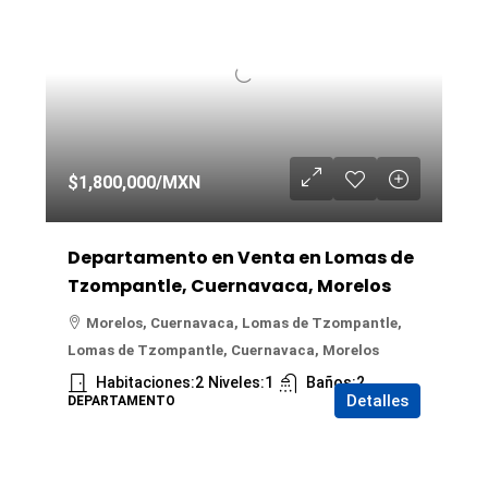
$1,800,000
/MXN
Departamento en Venta en Lomas de
Tzompantle, Cuernavaca, Morelos
Morelos, Cuernavaca, Lomas de Tzompantle,
Lomas de Tzompantle, Cuernavaca, Morelos
Habitaciones:
2
Niveles:
1
Baños:
2
Detalles
DEPARTAMENTO