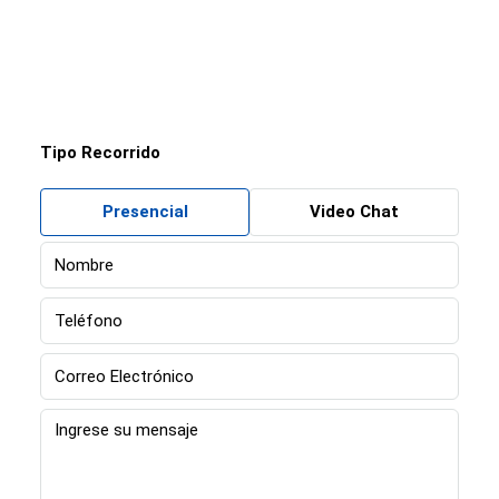
Tipo Recorrido
Presencial
Video Chat