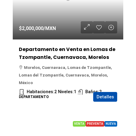
$2,000,000
/MXN
Departamento en Venta en Lomas de
Tzompantle, Cuernavaca, Morelos
Morelos, Cuernavaca, Lomas de Tzompantle,
Lomas del Tzompantle, Cuernavaca, Morelos,
México
Habitaciones:
2
Niveles:
1
Baños:
2
Detalles
DEPARTAMENTO
VENTA
PREVENTA
NUEVA