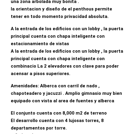
una zona arbolada muy bonita .
la orientacion y diseño de el penthous permite
tener en todo momento privacidad absoluta.
A la entrada de los edificios con un lobby , la puerta
principal cuenta con chapa inteligente con
estacionamiento de vistas
A la entrada de los edificios con un lobby , la puerta
principal cuenta con chapa inteligente con
combinacio La 2 elevadores con clave para poder
acensar a pisos superiores.
Amenidades: Alberca con carril de nado ,
chapoteadero y jacuzzi . Amplio gimnasio muy bien
equipado con vista al area de fuentes y alberca
El conjunto cuenta con 8,000 m2 de terreno
El desarrollo cuenta con 4 lujosas torres, 8
departamentos por torre.