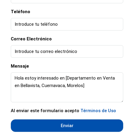
Teléfono
Correo Electrónico
Mensaje
Al enviar este formulario acepto
Términos de Uso
Enviar