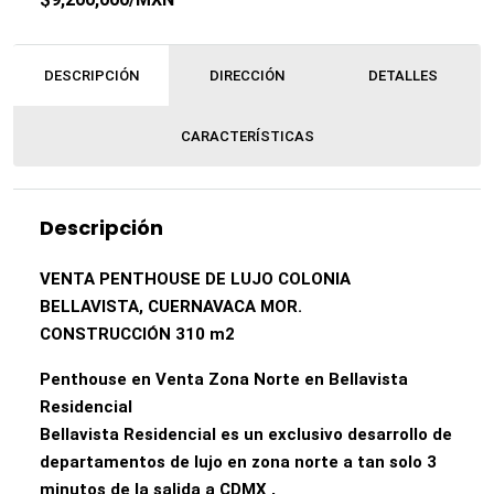
DESCRIPCIÓN
DIRECCIÓN
DETALLES
CARACTERÍSTICAS
Descripción
VENTA PENTHOUSE DE LUJO COLONIA
BELLAVISTA, CUERNAVACA MOR.
CONSTRUCCIÓN 310 m2
Penthouse en Venta Zona Norte en Bellavista
Residencial
Bellavista Residencial es un exclusivo desarrollo de
departamentos de lujo en zona norte a tan solo 3
minutos de la salida a CDMX ,