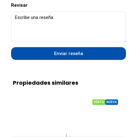
Revisar
Enviar reseña
Propiedades similares
VENTA
NUEVA