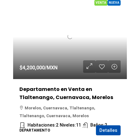
VENTA
NUEVA
$4,200,000
/MXN
Departamento en Venta en
Tlaltenango, Cuernavaca, Morelos
Morelos, Cuernavaca, Tlaltenango,
Tlaltenango, Cuernavaca, Morelos
Habitaciones:
2
Niveles:
11
Baños:
2
Detalles
DEPARTAMENTO